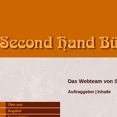
Das Webteam von 
Auftraggeber | Inhalte
Über uns
Angebot